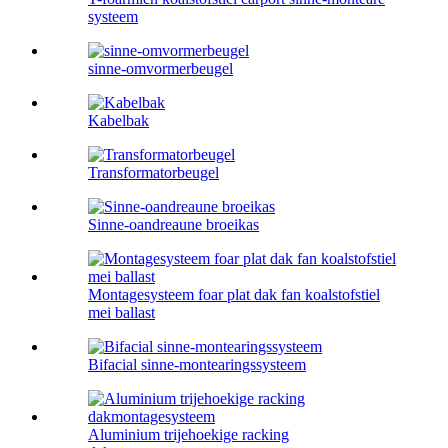
systeem
sinne-omvormerbeugel
Kabelbak
Transformatorbeugel
Sinne-oandreaune broeikas
Montagesysteem foar plat dak fan koalstofstiel
mei ballast
Bifacial sinne-montearingssysteem
Aluminium trijehoekige racking