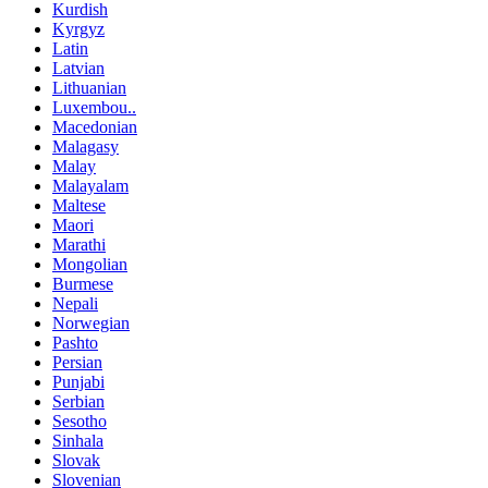
Kurdish
Kyrgyz
Latin
Latvian
Lithuanian
Luxembou..
Macedonian
Malagasy
Malay
Malayalam
Maltese
Maori
Marathi
Mongolian
Burmese
Nepali
Norwegian
Pashto
Persian
Punjabi
Serbian
Sesotho
Sinhala
Slovak
Slovenian