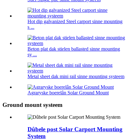
Hot dip galvanized Steel carport sinne mounting
s ...
Beton plat dak stielen ballasted sinne mounting
sy ...
Metal sheet dak mini rail sinne mounting systeem
Agraryske boerelân Solar Ground Mount
Ground mount systeem
Dûbele post Solar Carport Mounting
System