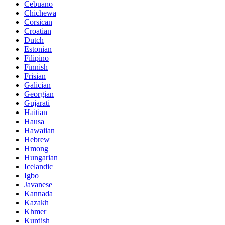
Cebuano
Chichewa
Corsican
Croatian
Dutch
Estonian
Filipino
Finnish
Frisian
Galician
Georgian
Gujarati
Haitian
Hausa
Hawaiian
Hebrew
Hmong
Hungarian
Icelandic
Igbo
Javanese
Kannada
Kazakh
Khmer
Kurdish