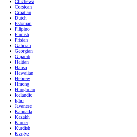
Chichewa
Corsican
Croatian
Dutch
Estonian
Filipino
Finnish
Frisian
Galician
Georgian
Gujarati
Haitian
Hausa
Hawaiian
Hebrew
Hmong
Hungarian
Icelandic
Igbo
Javanese
Kannada
Kazakh
Khmer
Kurdish
Kyrgyz