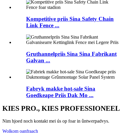
Kompetitive priis Sina Safety Chain
Link Fence ...
Gruthannelpriis Sina Sina Fabrikant
Galvan ...
Fabryk makke hot-sale Sina
Goedkeape Priis Dak Mo ...
KIES PRO., KIES PROFESSIONEEL
Nim hjoed noch kontakt mei ús op foar in ûntwerpadvys.
Wolkom oanfraach