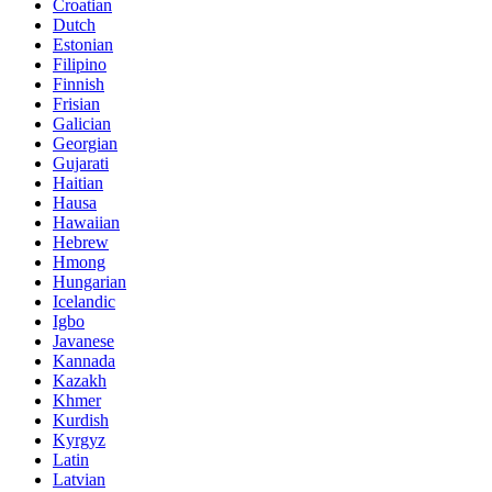
Croatian
Dutch
Estonian
Filipino
Finnish
Frisian
Galician
Georgian
Gujarati
Haitian
Hausa
Hawaiian
Hebrew
Hmong
Hungarian
Icelandic
Igbo
Javanese
Kannada
Kazakh
Khmer
Kurdish
Kyrgyz
Latin
Latvian