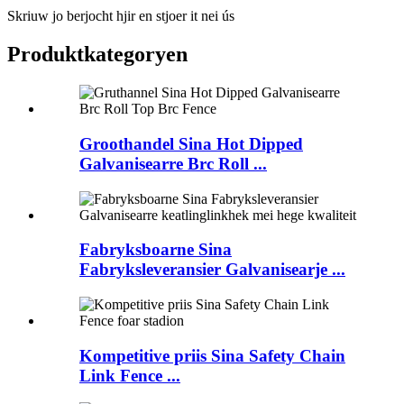
Skriuw jo berjocht hjir en stjoer it nei ús
Produktkategoryen
Groothandel Sina Hot Dipped
Galvanisearre Brc Roll ...
Fabryksboarne Sina
Fabryksleveransier Galvanisearje ...
Kompetitive priis Sina Safety Chain
Link Fence ...