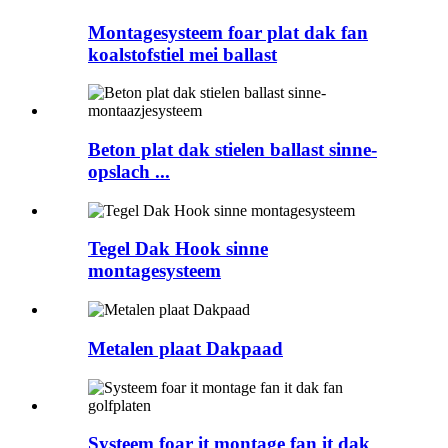
Montagesysteem foar plat dak fan
koalstofstiel mei ballast
Beton plat dak stielen ballast sinne-
opslach ...
Tegel Dak Hook sinne
montagesysteem
Metalen plaat Dakpaad
Systeem foar it montage fan it dak