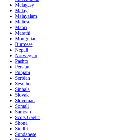
Malagasy
Malay
Malayalam
Maltese
Maori
Marathi
Mongolian
Burmese
Nepali
Norwegian
Pashto
Persian
Punjabi
Serbian
Sesotho
Sinhala
Slovak
Slovenian
Somali
Samoan
Scots Gaelic
Shona
Sindhi
Sundanese
Swahili